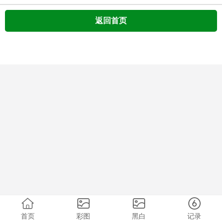
返回首页
首页
彩图
黑白
记录