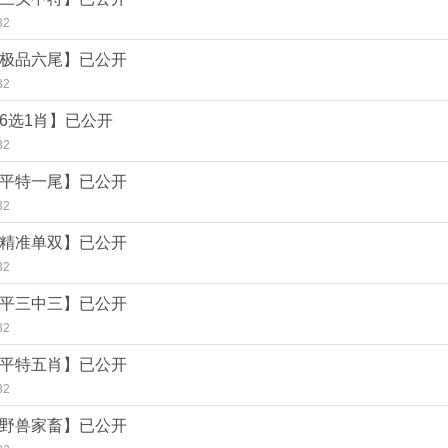
32
>【极品六尾】已公开
32
【6选1肖】已公开
32
>【平特一尾】已公开
32
>【精准单双】已公开
32
>【平三中三】已公开
32
>【平特五肖】已公开
32
>【野兽家畜】已公开