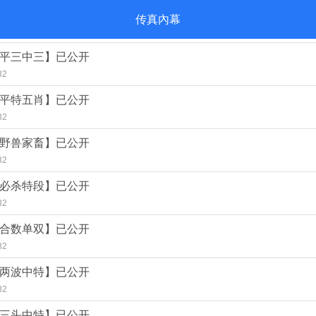
传真內幕
>【平三中三】已公开
32
>【平特五肖】已公开
32
>【野兽家畜】已公开
32
>【必杀特段】已公开
32
>【合数单双】已公开
32
>【两波中特】已公开
32
>【三头中特】已公开