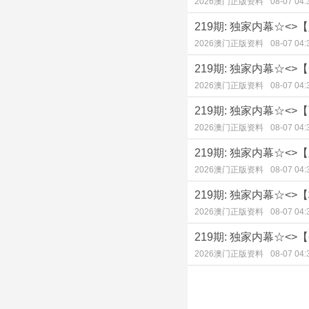
2026澳门正版资料
08-07 04:
219期: 独家内幕☆<
2026澳门正版资料
08-07 04:
219期: 独家内幕☆<
2026澳门正版资料
08-07 04:
219期: 独家内幕☆<
2026澳门正版资料
08-07 04:
219期: 独家内幕☆<
2026澳门正版资料
08-07 04:
219期: 独家内幕☆<
2026澳门正版资料
08-07 04:
219期: 独家内幕☆<>
2026澳门正版资料
08-07 04: