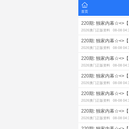
首页
220期: 独家内幕☆<
2026澳门正版资料
08-08 04:
220期: 独家内幕☆<
2026澳门正版资料
08-08 04:
220期: 独家内幕☆<
2026澳门正版资料
08-08 04:
220期: 独家内幕☆<
2026澳门正版资料
08-08 04:
220期: 独家内幕☆<
2026澳门正版资料
08-08 04:
220期: 独家内幕☆<
2026澳门正版资料
08-08 04:
220期: 独家内幕☆<