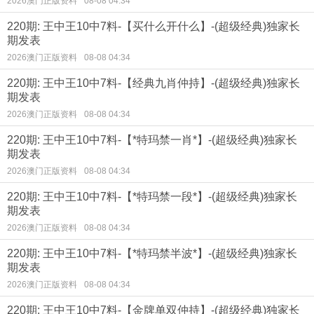
2026澳门正版资料
08-08 04:34
220期: 王中王10中7料-【买什么开什么】-(超级经典)独家长
期发表
2026澳门正版资料
08-08 04:34
220期: 王中王10中7料-【经典九肖仲持】-(超级经典)独家长
期发表
2026澳门正版资料
08-08 04:34
220期: 王中王10中7料-【*特玛禁一肖*】-(超级经典)独家长
期发表
2026澳门正版资料
08-08 04:34
220期: 王中王10中7料-【*特玛禁一段*】-(超级经典)独家长
期发表
2026澳门正版资料
08-08 04:34
220期: 王中王10中7料-【*特玛禁半波*】-(超级经典)独家长
期发表
2026澳门正版资料
08-08 04:34
220期: 王中王10中7料-【金牌单双仲持】-(超级经典)独家长