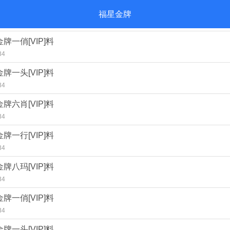
福星金牌
牌一俏[VIP]料
34
牌一头[VIP]料
34
牌六肖[VIP]料
34
牌一行[VIP]料
34
牌八玛[VIP]料
34
牌一俏[VIP]料
34
牌一头[VIP]料