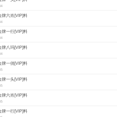
34
牌六肖[VIP]料
34
牌一行[VIP]料
34
牌八玛[VIP]料
34
牌一俏[VIP]料
35
牌一头[VIP]料
35
牌六肖[VIP]料
35
牌一行[VIP]料