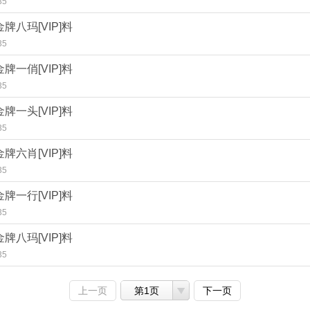
35
牌八玛[VIP]料
35
牌一俏[VIP]料
35
牌一头[VIP]料
35
牌六肖[VIP]料
35
牌一行[VIP]料
35
牌八玛[VIP]料
35
上一页
第1页
下一页